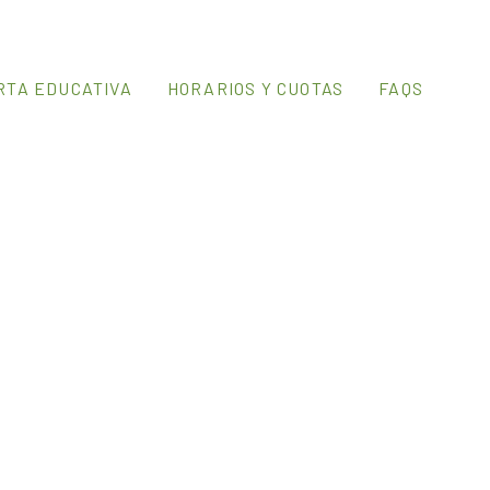
CAST
RTA EDUCATIVA
HORARIOS Y CUOTAS
FAQS