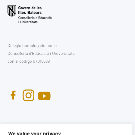
Colegio homologado por la
Conselleria d'Educació i Universitats
con el código 07015689
We value your privacy