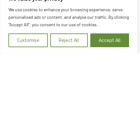
We use cookies to enhance your browsing experience, serve
personalised ads or content, and analyse our traffic. By clicking
"Accept All", you consent to our use of cookies.
Customise
Reject All
Accept All