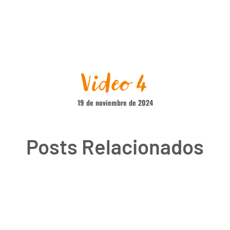
Video 4
19 de noviembre de 2024
Posts Relacionados