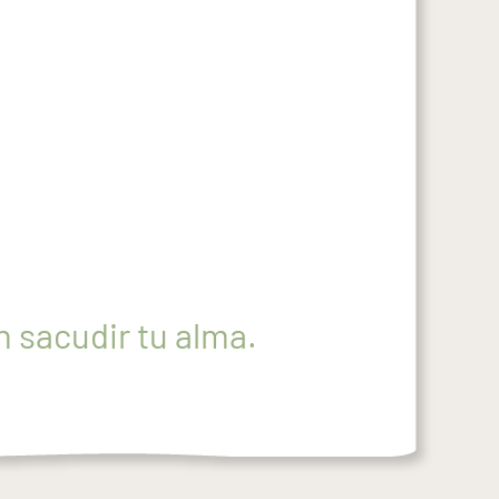
 sacudir tu alma.