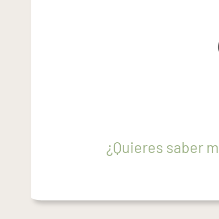
¿Quieres saber m