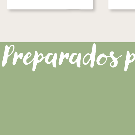
Preparados p