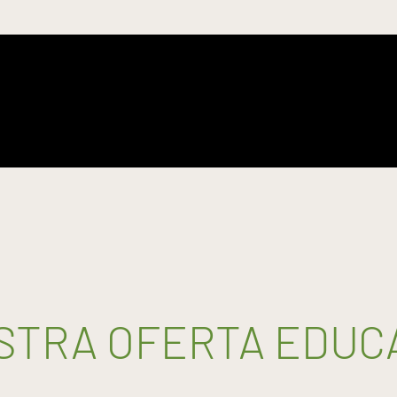
STRA OFERTA EDUCA