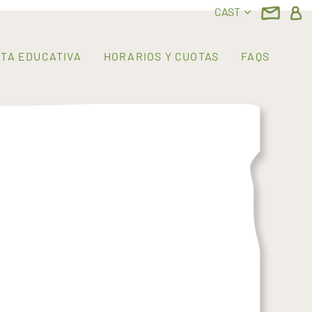
CAST
TA EDUCATIVA
HORARIOS Y CUOTAS
FAQS