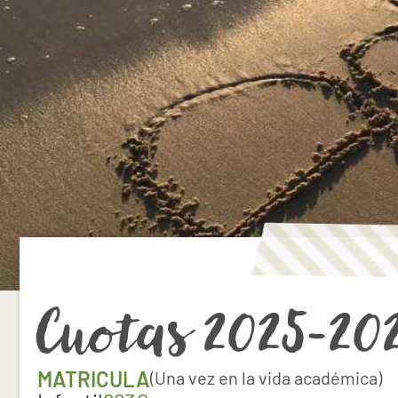
Cuotas 2025-20
MATRICULA
(Una vez en la vida académica)