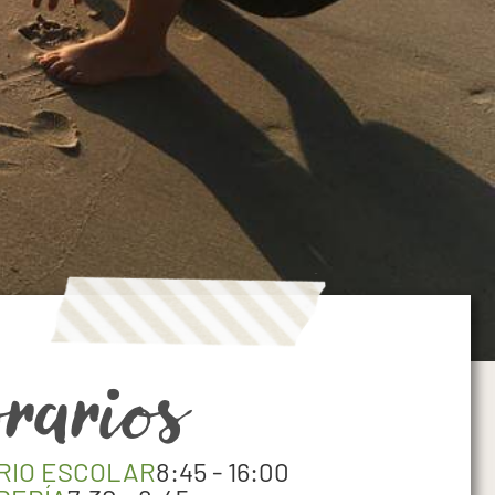
rarios
RIO ESCOLAR
8:45 - 16:00