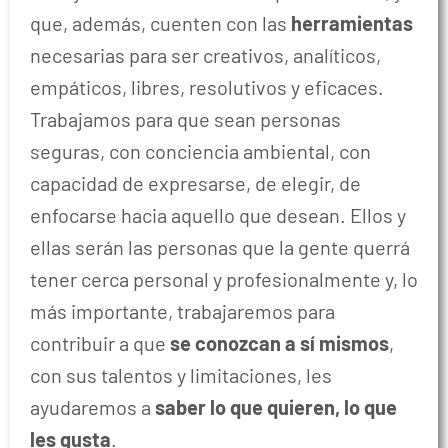
que, además, cuenten con las
herramientas
necesarias para ser creativos, analíticos,
empáticos, libres, resolutivos y eficaces.
Trabajamos para que sean personas
seguras, con conciencia ambiental, con
capacidad de expresarse, de elegir, de
enfocarse hacia aquello que desean. Ellos y
ellas serán las personas que la gente querrá
tener cerca personal y profesionalmente y, lo
más importante, trabajaremos para
contribuir a que
se conozcan a sí mismos
,
con sus talentos y limitaciones, les
ayudaremos a
saber lo que quieren, lo que
les gusta
.