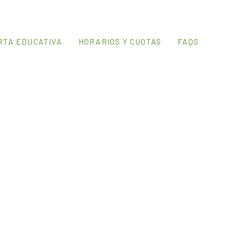
CAST
RTA EDUCATIVA
HORARIOS Y CUOTAS
FAQS