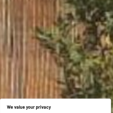
We value your privacy