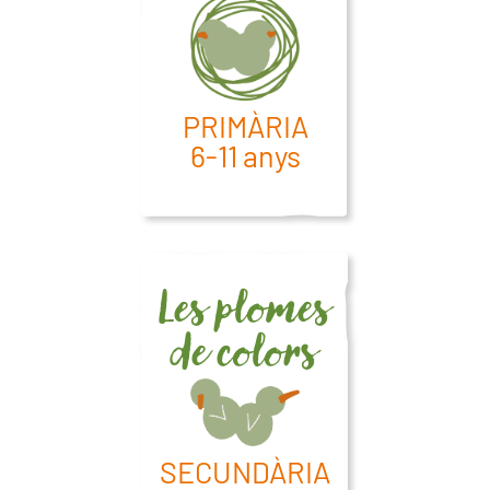
PRIMÀRIA
6-11 anys
Les plomes
de colors
SECUNDÀRIA