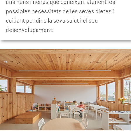
uns nens i nenes que coneixen, atenent les
possibles necessitats de les seves dietes i
cuidant per dins la seva salut i el seu
desenvolupament.