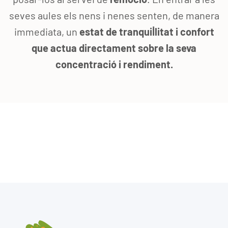
seves aules els nens i nenes senten, de manera
immediata, un
estat de tranquil·litat i confort
que actua directament sobre la seva
concentració i rendiment.