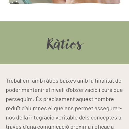
Ràtios
Treballem amb ràtios baixes amb la finalitat de
poder mantenir el nivell d’observació i cura que
perseguim. És precisament aquest nombre
reduït d’alumnes el que ens permet assegurar-
nos de la integració veritable dels conceptes a
través d’una comunicació pròxima i eficaç a