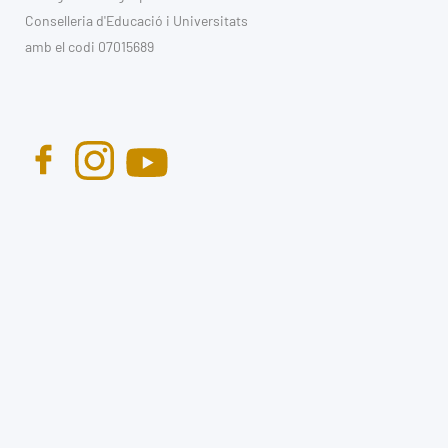
Conselleria d'Educació i Universitats
amb el codi 07015689