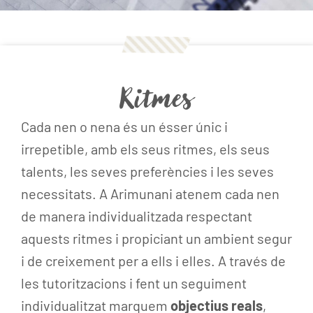
Ritmes
Cada nen o nena és un ésser únic i
irrepetible, amb els seus ritmes, els seus
talents, les seves preferències i les seves
necessitats. A Arimunani atenem cada nen
de manera individualitzada respectant
aquests ritmes i propiciant un ambient segur
i de creixement per a ells i elles. A través de
les tutoritzacions i fent un seguiment
individualitzat marquem
objectius reals
,