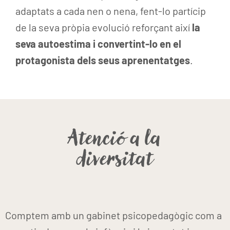
adaptats a cada nen o nena, fent-lo partícip
de la seva pròpia evolució reforçant així
la
seva autoestima i convertint-lo en el
protagonista dels seus aprenentatges
.
Atenció a la
diversitat
Comptem amb un gabinet psicopedagògic com a