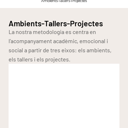
Ambients-Tallers-Projectes
Ambients-Tallers-Projectes
La nostra metodologia es centra en
l’acompanyament acadèmic, emocional i
social a partir de tres eixos: els ambients,
els tallers i els projectes.