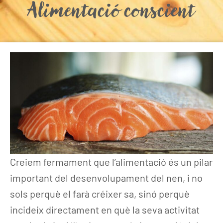
Alimentació conscient
Creiem fermament que l’alimentació és un pilar
important del desenvolupament del nen, i no
sols perquè el farà créixer sa, sinó perquè
incideix directament en què la seva activitat