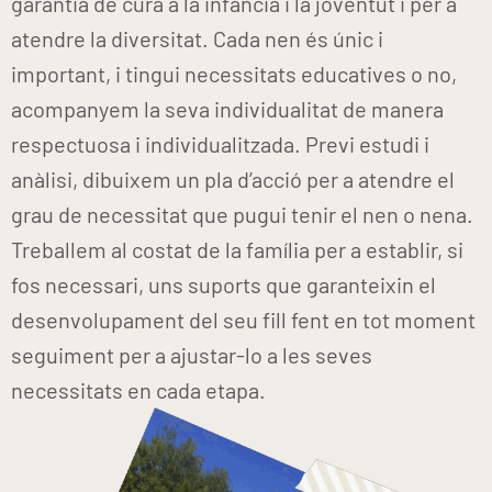
garantia de cura a la infància i la joventut i per a
atendre la diversitat. Cada nen és únic i
important, i tingui necessitats educatives o no,
acompanyem la seva individualitat de manera
respectuosa i individualitzada. Previ estudi i
anàlisi, dibuixem un pla d’acció per a atendre el
grau de necessitat que pugui tenir el nen o nena.
Treballem al costat de la família per a establir, si
fos necessari, uns suports que garanteixin el
desenvolupament del seu fill fent en tot moment
seguiment per a ajustar-lo a les seves
necessitats en cada etapa.