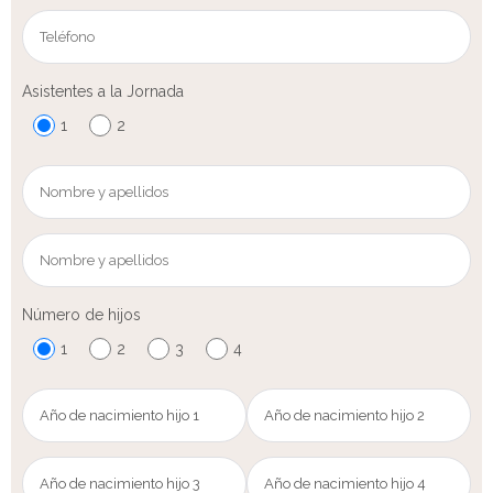
Asistentes a la Jornada
1
2
Número de hijos
1
2
3
4