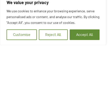
We value your privacy
We use cookies to enhance your browsing experience, serve
personalised ads or content, and analyse our traffic. By clicking
"Accept All", you consent to our use of cookies.
Customise
Reject All
Accept All
Quiero apuntarme