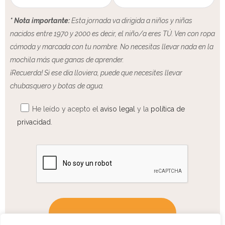
* Nota importante:
Esta jornada va dirigida a niños y niñas
nacidos entre 1970 y 2000 es decir, el niño/a eres TÚ. Ven con ropa
cómoda y marcada con tu nombre. No necesitas llevar nada en la
mochila más que ganas de aprender.
¡Recuerda! Si ese día lloviera, puede que necesites llevar
chubasquero y botas de agua.
He leído y acepto el
aviso legal
y la
política de
privacidad
.